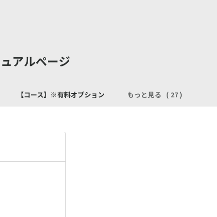
マニュアルページ
】
【コース】※有料オプション
もっと見る