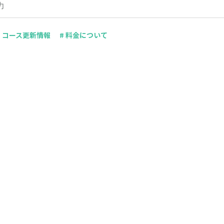
# コース更新情報
# 料金について