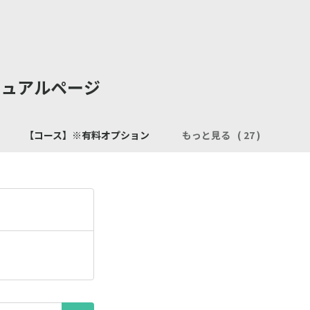
マニュアルページ
】
【コース】※有料オプション
もっと見る