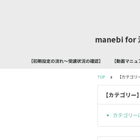
manebi 
【初期設定の流れ～受講状況の確認】
【動画マニュ
TOP
【カテゴリ
【カテゴリー
カテゴリー