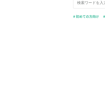
# 初めての方向け