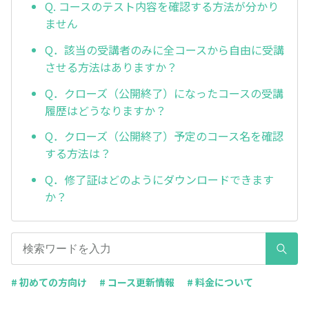
Q. コースのテスト内容を確認する方法が分かり
ません
Q．該当の受講者のみに全コースから自由に受講
させる方法はありますか？
Q．クローズ（公開終了）になったコースの受講
履歴はどうなりますか？
Q．クローズ（公開終了）予定のコース名を確認
する方法は？
Q．修了証はどのようにダウンロードできます
か？
# 初めての方向け
# コース更新情報
# 料金について