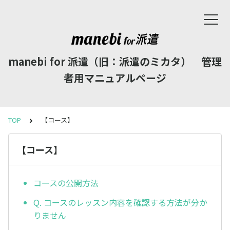
manebi for 派遣（旧：派遣のミカタ） 管理
者用マニュアルページ
TOP
【コース】
【コース】
コースの公開方法
Q. コースのレッスン内容を確認する方法が分か
りません