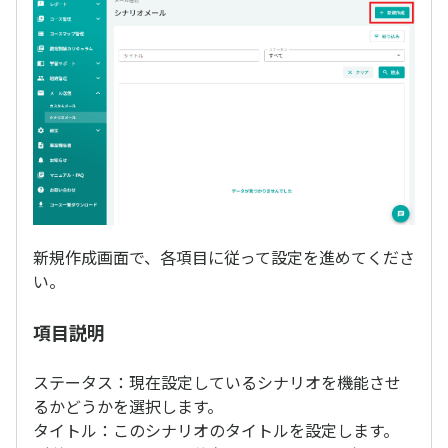
新規作成画面で、各項目に従って設定を進めてくださ
い。
項目説明
ステータス：現在設定しているシナリオを機能させ
るかどうかを選択します。
タイトル：このシナリオのタイトルを設定します。