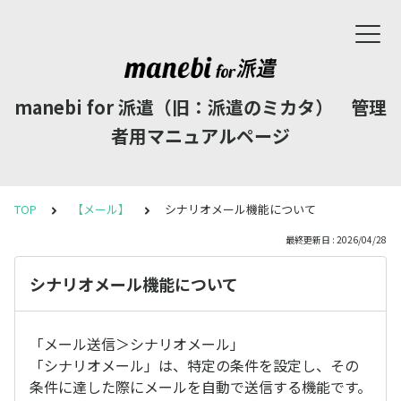
manebi for 派遣（旧：派遣のミカタ） 管理
者用マニュアルページ
TOP
【メール】
シナリオメール機能について
最終更新日 : 2026/04/28
シナリオメール機能について
「メール送信＞シナリオメール」
「シナリオメール」は、特定の条件を設定し、その
条件に達した際にメールを自動で送信する機能です。