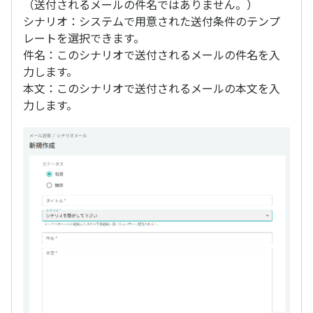
（送付されるメールの件名ではありません。）
シナリオ：システムで用意された送付条件のテンプ
レートを選択できます。
件名：このシナリオで送付されるメールの件名を入
力します。
本文：このシナリオで送付されるメールの本文を入
力します。