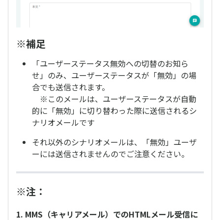
※補足
「ユーザーステータス無効への切替のお知ら
せ」のみ、ユーザーステータスが「無効」の場
合でも送信されます。
※このメールは、ユーザーステータスが自動
的に「無効」に切り替わった際に送信されるシ
ナリオメールです
それ以外のシナリオメールは、「無効」ユーザ
ーには送信されませんのでご注意ください。
※注：
1. MMS（キャリアメール）でのHTMLメール受信に