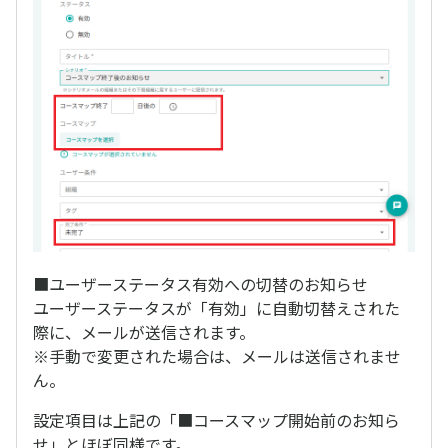
■ユーザーステータス有効への切替のお知らせ
ユーザーステータスが「有効」に自動切替えされた
際に、メールが送信されます。
※手動で変更された場合は、メールは送信されませ
ん。
設定項目は上記の「■コースマップ開始前のお知ら
せ」とほぼ同様です。