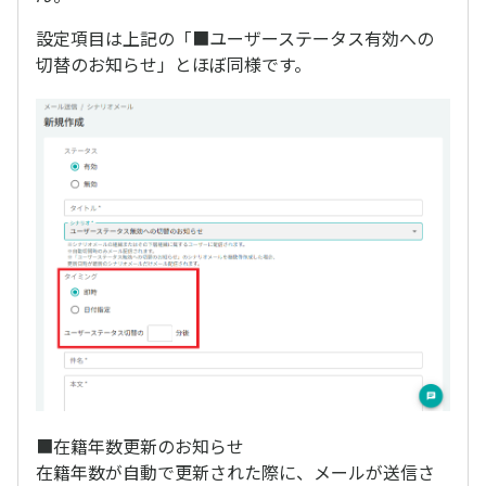
設定項目は上記の「■ユーザーステータス有効への
切替のお知らせ」とほぼ同様です。
■在籍年数更新のお知らせ
在籍年数が自動で更新された際に、メールが送信さ