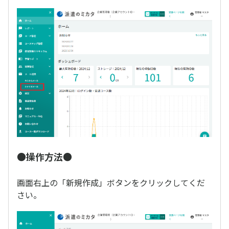
●操作方法●
画面右上の「新規作成」ボタンをクリックしてくだ
さい。