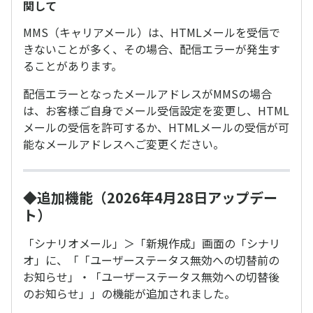
関して
MMS（キャリアメール）は、HTMLメールを受信で
きないことが多く、その場合、配信エラーが発生す
ることがあります。
配信エラーとなったメールアドレスがMMSの場合
は、お客様ご自身でメール受信設定を変更し、HTML
メールの受信を許可するか、HTMLメールの受信が可
能なメールアドレスへご変更ください。
◆追加機能（2026年4月28日アップデー
ト）
「シナリオメール」＞「新規作成」画面の「シナリ
オ」に、「「ユーザーステータス無効への切替前の
お知らせ」・「ユーザーステータス無効への切替後
のお知らせ」」の機能が追加されました。