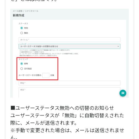
■ユーザーステータス無効への切替のお知らせ
ユーザーステータスが「無効」に自動切替えされた
際に、メールが送信されます。
※手動で変更された場合は、メールは送信されませ
ん。