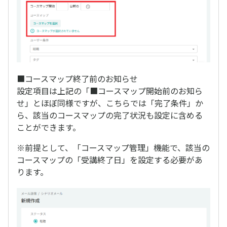
■コースマップ終了前のお知らせ
設定項目は上記の「■コースマップ開始前のお知ら
せ」とほぼ同様ですが、こちらでは「完了条件」か
ら、該当のコースマップの完了状況も設定に含める
ことができます。
※前提として、「コースマップ管理」機能で、該当の
コースマップの「受講終了日」を設定する必要があ
ります。