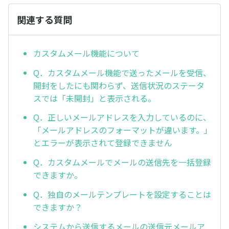
関連する質問
カスタムメール機能について
Q．カスタムメール機能で送ったメールを受信、
開封をしたにも関わらず、送信状況のステータ
スでは「未開封」と表示される。
Q．正しいメールアドレスを入力しているのに、
「メールアドレスのフォーマットが違います。」
とエラーが表示されて登録できません
Q．カスタムメールでメールの送信先を一括登録
できますか。
Q．独自のメールテンプレートを設定することは
できますか？
システムから送信するメールの送信元メールア