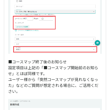
■コースマップ終了後のお知らせ
設定項目は上記の「■コースマップ開始前のお知ら
せ」とほぼ同様です。
ユーザー様から「突然コースマップが見れなくなっ
た」などのご質問が想定される場合に、ご活用くだ
さい。