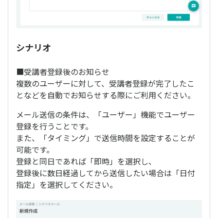
シナリオ
■受講者登録後のお知らせ
複数のユーザーに対して、受講者登録が完了したこ
となどを自動でお知らせする際にご利用ください。
メール送信の条件は、「ユーザー」機能でユーザー
登録を行うことです。
また、「タイミング」で送信時間を設定することが
可能です。
登録と同日であれば「即時」を選択し、
登録後に数日経過してから送信したい場合は「日付
指定」を選択してください。