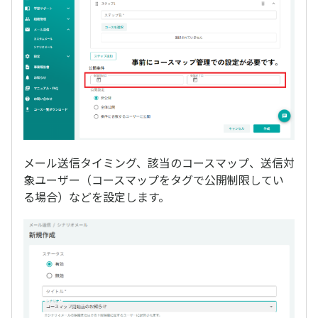
メール送信タイミング、該当のコースマップ、送信対
象ユーザー（コースマップをタグで公開制限してい
る場合）などを設定します。