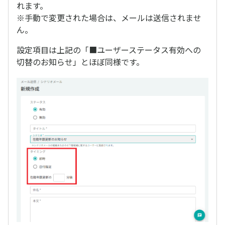
れます。
※手動で変更された場合は、メールは送信されませ
ん。
設定項目は上記の「■ユーザーステータス有効への
切替のお知らせ」とほぼ同様です。