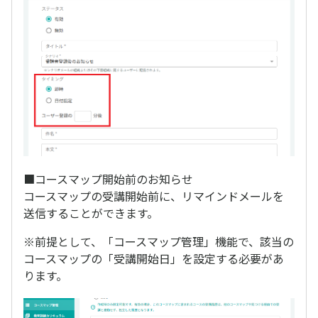
■コースマップ開始前のお知らせ
コースマップの受講開始前に、リマインドメールを
送信することができます。
※前提として、「コースマップ管理」機能で、該当の
コースマップの「受講開始日」を設定する必要があ
ります。