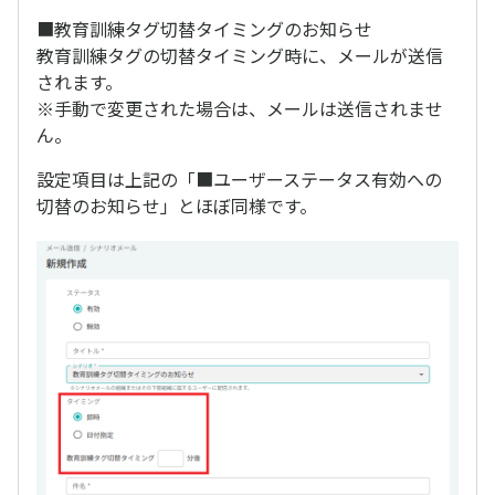
■教育訓練タグ切替タイミングのお知らせ
教育訓練タグの切替タイミング時に、メールが送信
されます。
※手動で変更された場合は、メールは送信されませ
ん。
設定項目は上記の「■ユーザーステータス有効への
切替のお知らせ」とほぼ同様です。