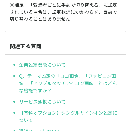
※補足：「受講者ごとに手動で切り替える」に設定
されている場合は、設定状況にかかわらず、自動で
切り替わることはありません。
関連する質問
企業設定機能について
Q．テーマ設定の「ロゴ画像」「ファビコン画
像」「アップルタッチアイコン画像」とはどん
な機能ですか？
サービス連携について
【有料オプション】シングルサインオン設定に
ついて
通知メールについて