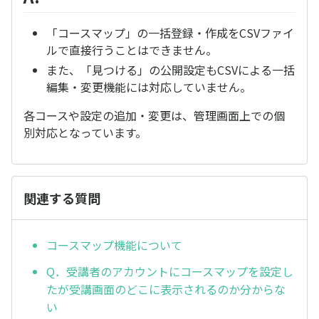
「コースマップ」の一括登録・作成をCSVファイ
ルで直接行うことはできません。
また、「見つける」の公開設定もCSVによる一括
編集・変更機能には対応していません。
各コースや設定の追加・変更は、管理画面上での個
別対応となっています。
関連する質問
コースマップ機能について
Q．受講者のアカウントにコースマップを設定し
たが受講画面のどこに表示されるのか分からな
い