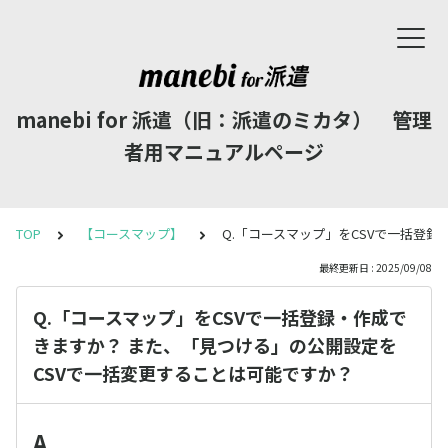
manebi for 派遣（旧：派遣のミカタ） 管理
者用マニュアルページ
TOP
【コースマップ】
Q.「コースマップ」をCSVで一括登
最終更新日 : 2025/09/08
Q.「コースマップ」をCSVで一括登録・作成で
きますか？ また、「見つける」の公開設定を
CSVで一括変更することは可能ですか？
A.