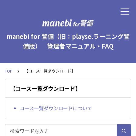
manebi for 警備（旧：playse.ラーニング警
備版） 管理者マニュアル・FAQ
TOP
【コース一覧ダウンロード】
【コース一覧ダウンロード】
コース一覧ダウンロードについて