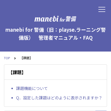
manebi for 警備（旧：playse.ラーニング警
備版） 管理者マニュアル・FAQ
TOP
【課題】
【課題】
課題機能について
Q．設定した課題はどのように表示されますか？