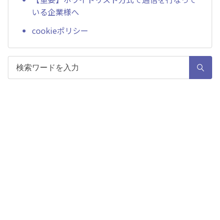
いる企業様へ
cookieポリシー