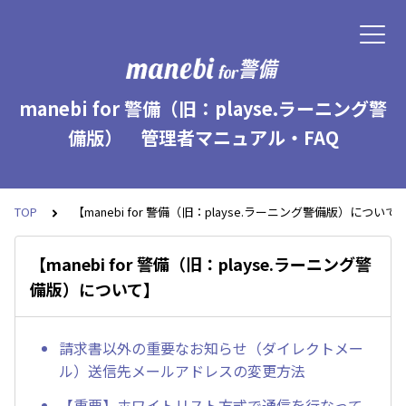
manebi for 警備（旧：playse.ラーニング警
備版） 管理者マニュアル・FAQ
TOP
【manebi for 警備（旧：playse.ラーニング警備版）について
【manebi for 警備（旧：playse.ラーニング警
備版）について】
請求書以外の重要なお知らせ（ダイレクトメー
ル）送信先メールアドレスの変更方法
【重要】ホワイトリスト方式で通信を行なって