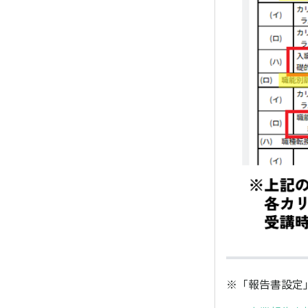
※「報告書設定