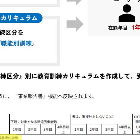
うに、「事業報告書」機能へ反映されます。