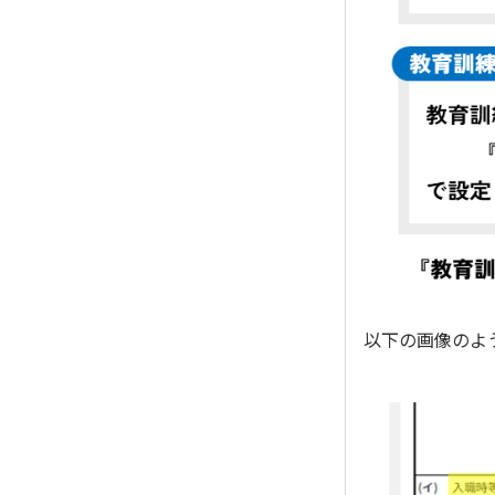
以下の画像のよ