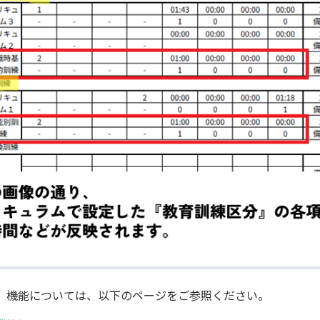
」機能については、以下のページをご参照ください。