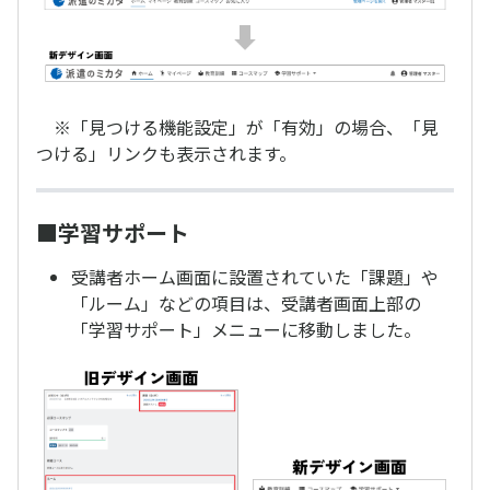
※「見つける機能設定」が「有効」の場合、「見
つける」リンクも表示されます。
■学習サポート
受講者ホーム画面に設置されていた「課題」や
「ルーム」などの項目は、受講者画面上部の
「学習サポート」メニューに移動しました。