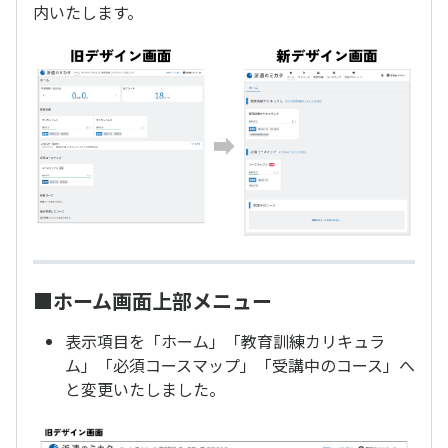
内いたします。
■ホーム画面上部メニュー
表示項目を「ホーム」「教育訓練カリキュラ
ム」「必須コースマップ」「受講中のコース」へ
と変更いたしました。