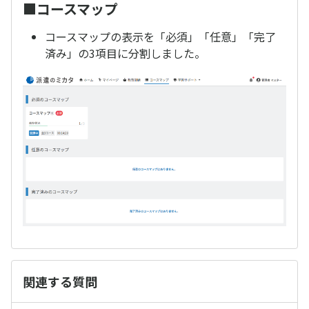
■コースマップ
コースマップの表示を「必須」「任意」「完了
済み」の3項目に分割しました。
関連する質問