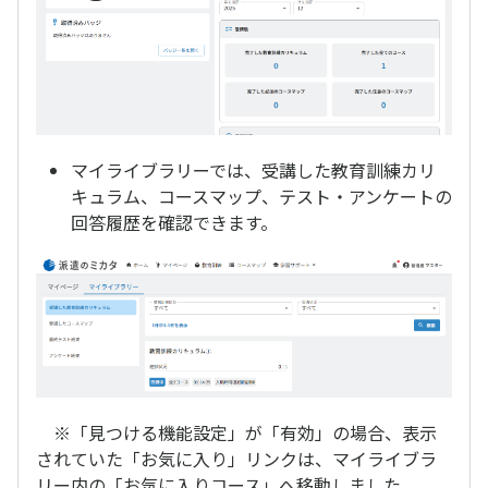
マイライブラリーでは、受講した教育訓練カリ
キュラム、コースマップ、テスト・アンケートの
回答履歴を確認できます。
※「見つける機能設定」が「有効」の場合、表示
されていた「お気に入り」リンクは、マイライブラ
リー内の「お気に入りコース」へ移動しました。