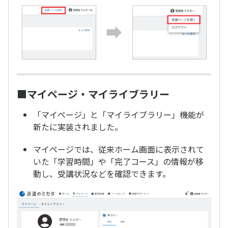
■マイページ・マイライブラリー
「マイページ」と「マイライブラリー」機能が
新たに実装されました。
マイページでは、従来ホーム画面に表示されて
いた「学習時間」や「完了コース」の情報が移
動し、受講状況などを確認できます。