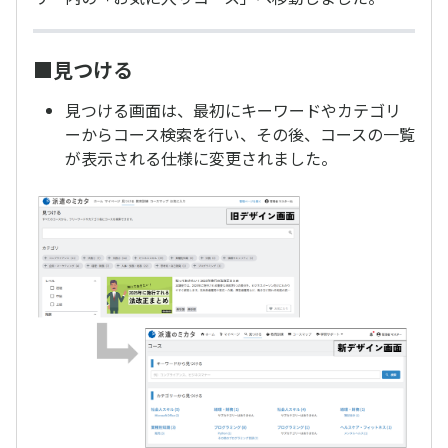
■見つける
見つける画面は、最初にキーワードやカテゴリ
ーからコース検索を行い、その後、コースの一覧
が表示される仕様に変更されました。