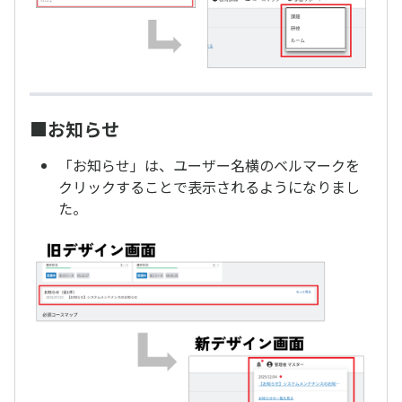
■お知らせ
「お知らせ」は、ユーザー名横のベルマークを
クリックすることで表示されるようになりまし
た。