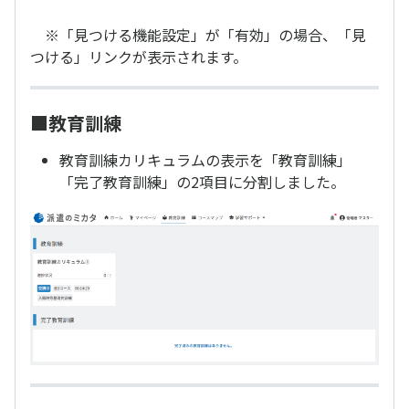
※「見つける機能設定」が「有効」の場合、「見
つける」リンクが表示されます。
■教育訓練
教育訓練カリキュラムの表示を「教育訓練」
「完了教育訓練」の2項目に分割しました。