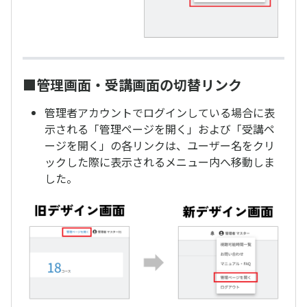
■管理画面・受講画面の切替リンク
管理者アカウントでログインしている場合に表
示される「管理ページを開く」および「受講ペ
ージを開く」の各リンクは、ユーザー名をクリ
ックした際に表示されるメニュー内へ移動しま
した。