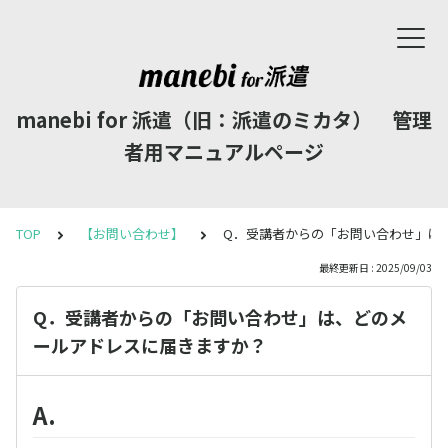
manebi for 派遣（旧：派遣のミカタ） 管理
者用マニュアルページ
TOP
【お問い合わせ】
Q．受講者からの「お問い合わせ」は
最終更新日 : 2025/09/03
Q．受講者からの「お問い合わせ」は、どのメ
ールアドレスに届きますか？
A.