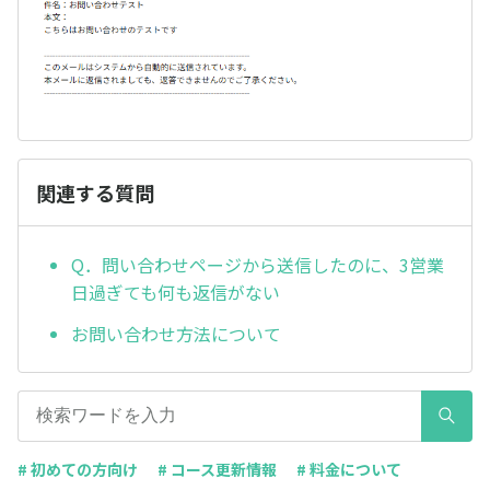
関連する質問
Q．問い合わせページから送信したのに、3営業
日過ぎても何も返信がない
お問い合わせ方法について
# 初めての方向け
# コース更新情報
# 料金について