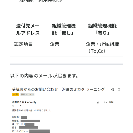
送付先メー
組織管理機
組織管理機能
ルアドレス
能「無し」
「有り」
設定項目
企業
企業・所属組織
（To,Cc）
以下の内容のメールが届きます。