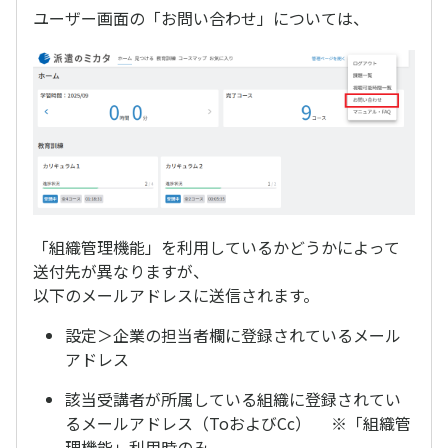
ユーザー画面の「お問い合わせ」については、
「組織管理機能」を利用しているかどうかによって
送付先が異なりますが、
以下のメールアドレスに送信されます。
設定＞企業の担当者欄に登録されているメール
アドレス
該当受講者が所属している組織に登録されてい
るメールアドレス（ToおよびCc） ※「組織管
理機能」利用時のみ