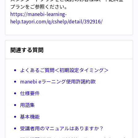
プランをご参照ください。
https://manebi-learning-
help.tayori.com/q/cshelp/detail/392916/
関連する質問
よくあるご質問＜初期設定タイミング＞
manebi eラーニング使用許諾約款
仕様要件
用語集
基本機能
受講者用のマニュアルはありますか？