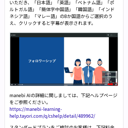
いただき、「日本語」「英語」「ベトナム語」「ポ
ルトガル語」「簡体字中国語」「韓国語」「インド
ネシア語」「マレー語」の8か国語からご選択のう
え、クリックすると字幕が表示されます。
manebi AIの詳細に関しましては、下記ヘルプページ
をご参照ください。
https://manebi-learning-
help.tayori.com/q/cshelp/detail/489962/
スタンダードプランをご検討のお客様は、下記料金