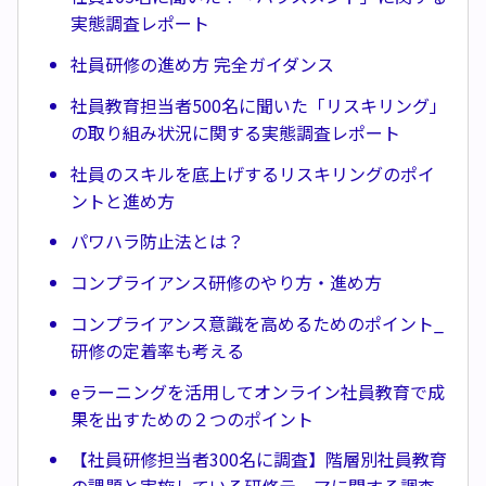
実態調査レポート
社員研修の進め方 完全ガイダンス
社員教育担当者500名に聞いた「リスキリング」
の取り組み状況に関する実態調査レポート
社員のスキルを底上げするリスキリングのポイ
ントと進め方
パワハラ防止法とは？
コンプライアンス研修のやり方・進め方
コンプライアンス意識を高めるためのポイント_
研修の定着率も考える
eラーニングを活用してオンライン社員教育で成
果を出すための２つのポイント
【社員研修担当者300名に調査】階層別社員教育