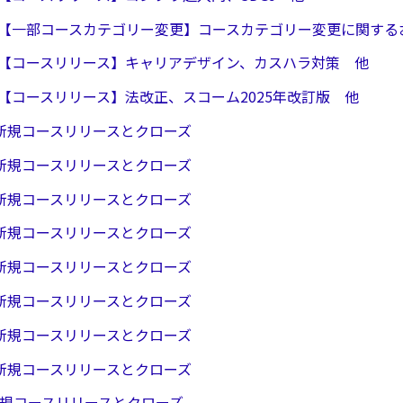
0/31【一部コースカテゴリー変更】コースカテゴリー変更に関す
0/28【コースリリース】キャリアデザイン、カスハラ対策 他
0/16【コースリリース】法改正、スコーム2025年改訂版 他
/25 新規コースリリースとクローズ
/26 新規コースリリースとクローズ
/19 新規コースリリースとクローズ
/23 新規コースリリースとクローズ
/10 新規コースリリースとクローズ
/27 新規コースリリースとクローズ
/13 新規コースリリースとクローズ
/22 新規コースリリースとクローズ
/9 新規コースリリースとクローズ