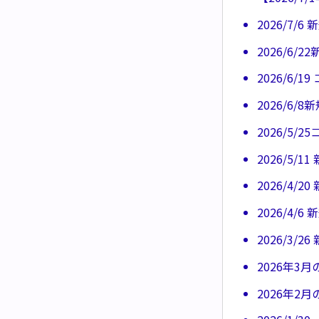
2026/7
2026/6
2026/6/
2026/6
2026/5
2026/5/
2026/4
2026/4
2026/3
2026年3
2026年2