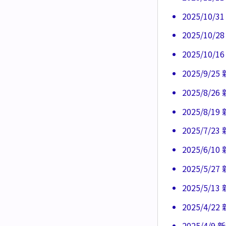
2025/1
2025/1
2025/1
2025/9
2025/8
2025/8
2025/7
2025/6
2025/5
2025/5
2025/4
2025/4