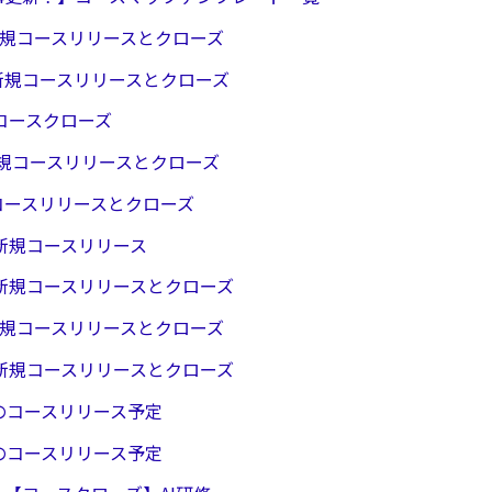
/6 新規コースリリースとクローズ
/22新規コースリリースとクローズ
19 コースクローズ
/8新規コースリリースとクローズ
/25コースリリースとクローズ
11 新規コースリリース
/20 新規コースリリースとクローズ
/6 新規コースリリースとクローズ
/26 新規コースリリースとクローズ
月のコースリリース予定
月のコースリリース予定