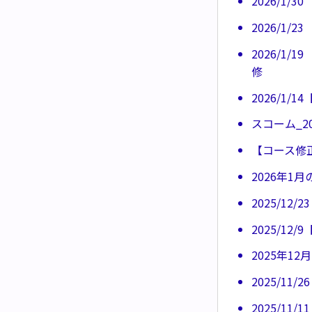
2026/1/
2026/1
2026/1
修
2026/1
スコーム_20
【コース修正
2026年1
2025/1
2025/1
2025年1
2025/1
2025/1