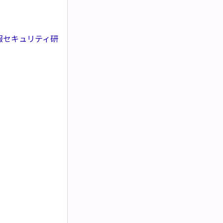
情報セキュリティ研